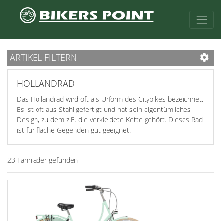
ARTIKEL FILTERN
HOLLANDRAD
Das Hollandrad wird oft als Urform des Citybikes bezeichnet.
Es ist oft aus Stahl gefertigt und hat sein eigentümliches
Design, zu dem z.B. die verkleidete Kette gehört. Dieses Rad
ist für flache Gegenden gut geeignet.
23 Fahrräder gefunden