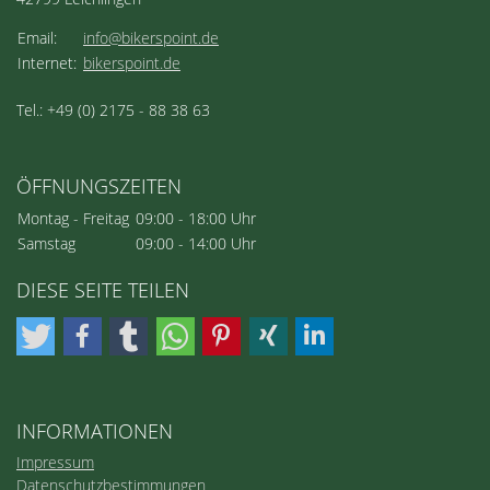
Email:
info@bikerspoint.de
Internet:
bikerspoint.de
Tel.: +49 (0) 2175 - 88 38 63
ÖFFNUNGSZEITEN
Montag - Freitag
09:00 - 18:00 Uhr
Samstag
09:00 - 14:00 Uhr
DIESE SEITE TEILEN
INFORMATIONEN
Impressum
Datenschutzbestimmungen