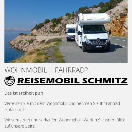
WOHNMOBIL + FAHRRAD?
Das ist Freiheit pur!
Verreisen Sie mit dem Wohnmobil und nehmen Sie Ihr Fahrrad
einfach mit!
Wir vermieten und verkaufen Wohnmobile! Werfen Sie einen Blick
auf unsere Seite!