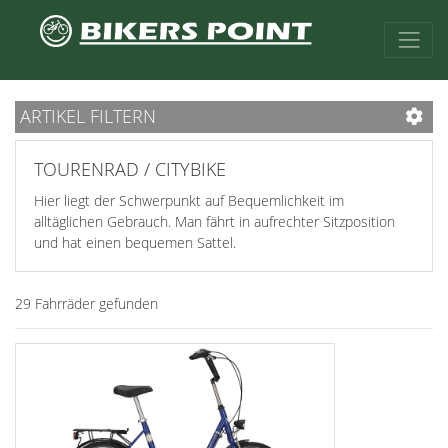
ARTIKEL FILTERN
TOURENRAD / CITYBIKE
Hier liegt der Schwerpunkt auf Bequemlichkeit im
alltäglichen Gebrauch. Man fährt in aufrechter Sitzposition
und hat einen bequemen Sattel.
29 Fahrräder gefunden