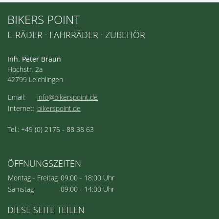
BIKERS POINT
E-RÄDER · FAHRRÄDER · ZUBEHÖR
Inh. Peter Braun
Hochstr. 2a
42799 Leichlingen
Email:
info@bikerspoint.de
Internet:
bikerspoint.de
Tel.: +49 (0) 2175 - 88 38 63
ÖFFNUNGSZEITEN
Montag - Freitag
09:00 - 18:00 Uhr
Samstag
09:00 - 14:00 Uhr
DIESE SEITE TEILEN