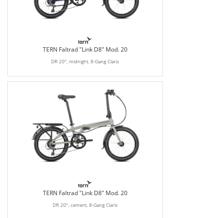
TERN Faltrad "Link D8" Mod. 20
DR 20", midnight, 8-Gang Claris
TERN Faltrad "Link D8" Mod. 20
DR 20", cement, 8-Gang Claris