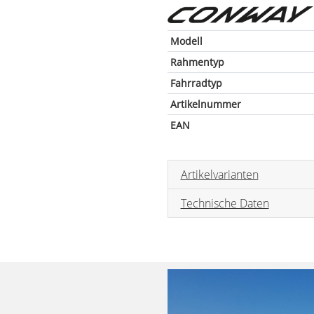
Modell
Rahmentyp
Fahrradtyp
Artikelnummer
EAN
Artikelvarianten
Technische Daten