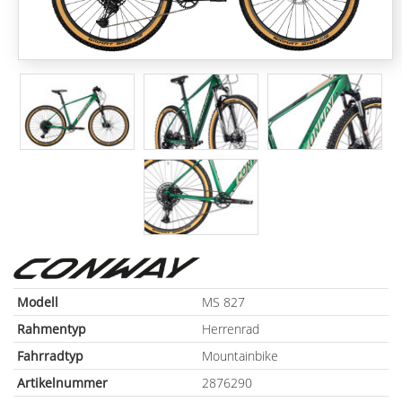
Modell
MS 827
Rahmentyp
Herrenrad
Fahrradtyp
Mountainbike
Artikelnummer
2876290