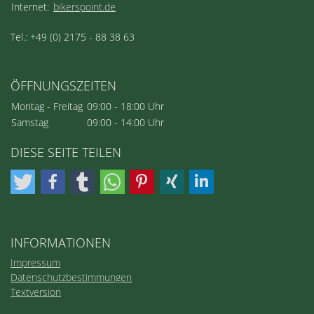
Internet:
bikerspoint.de
Tel.: +49 (0) 2175 - 88 38 63
ÖFFNUNGSZEITEN
Montag - Freitag
09:00 - 18:00 Uhr
Samstag
09:00 - 14:00 Uhr
DIESE SEITE TEILEN
INFORMATIONEN
Impressum
Datenschutzbestimmungen
Textversion