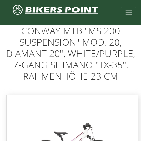
CONWAY MTB "MS 200
SUSPENSION" MOD. 20,
DIAMANT 20", WHITE/PURPLE,
7-GANG SHIMANO "TX-35",
RAHMENHÖHE 23 CM