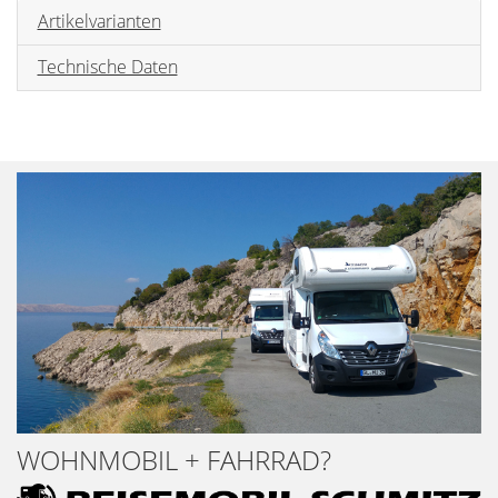
Artikelvarianten
Technische Daten
WOHNMOBIL + FAHRRAD?