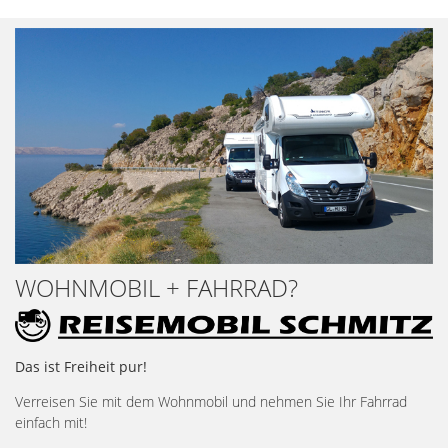
WOHNMOBIL + FAHRRAD?
Das ist Freiheit pur!
Verreisen Sie mit dem Wohnmobil und nehmen Sie Ihr Fahrrad
einfach mit!