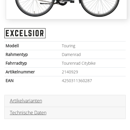
Modell
Touring
Rahmentyp
Damenrad
Fahrradtyp
Tourenrad Citybike
Artikelnummer
2140929
EAN
4250311360287
Artikelvarianten
Technische Daten