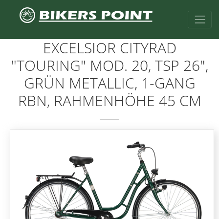
EXCELSIOR CITYRAD
"TOURING" MOD. 20, TSP 26",
GRÜN METALLIC, 1-GANG
RBN, RAHMENHÖHE 45 CM