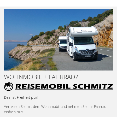
WOHNMOBIL + FAHRRAD?
Das ist Freiheit pur!
Verreisen Sie mit dem Wohnmobil und nehmen Sie Ihr Fahrrad
einfach mit!