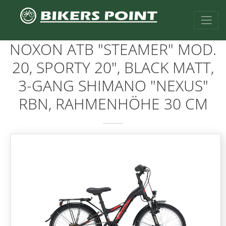
NOXON ATB "STEAMER" MOD.
20, SPORTY 20", BLACK MATT,
3-GANG SHIMANO "NEXUS"
RBN, RAHMENHÖHE 30 CM