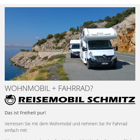
WOHNMOBIL + FAHRRAD?
Das ist Freiheit pur!
Verreisen Sie mit dem Wohnmobil und nehmen Sie Ihr Fahrrad
einfach mit!