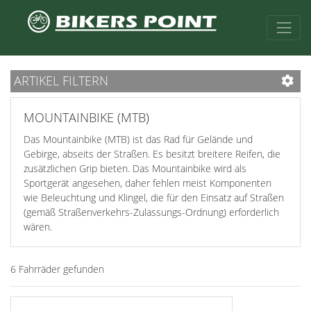
ARTIKEL FILTERN
MOUNTAINBIKE (MTB)
Das Mountainbike (MTB) ist das Rad für Gelände und
Gebirge, abseits der Straßen. Es besitzt breitere Reifen, die
zusätzlichen Grip bieten. Das Mountainbike wird als
Sportgerät angesehen, daher fehlen meist Komponenten
wie Beleuchtung und Klingel, die für den Einsatz auf Straßen
(gemäß Straßenverkehrs-Zulassungs-Ordnung) erforderlich
wären.
6 Fahrräder gefunden