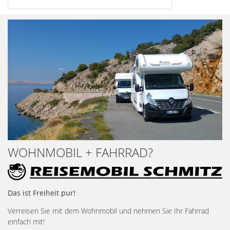
WOHNMOBIL + FAHRRAD?
Das ist Freiheit pur!
Verreisen Sie mit dem Wohnmobil und nehmen Sie Ihr Fahrrad
einfach mit!