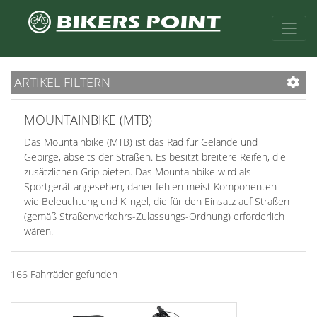
ARTIKEL FILTERN
MOUNTAINBIKE (MTB)
Das Mountainbike (MTB) ist das Rad für Gelände und
Gebirge, abseits der Straßen. Es besitzt breitere Reifen, die
zusätzlichen Grip bieten. Das Mountainbike wird als
Sportgerät angesehen, daher fehlen meist Komponenten
wie Beleuchtung und Klingel, die für den Einsatz auf Straßen
(gemäß Straßenverkehrs-Zulassungs-Ordnung) erforderlich
wären.
166 Fahrräder gefunden